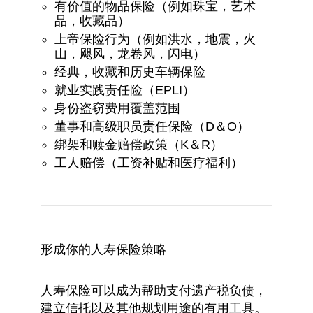
有价值的物品保险（例如珠宝，艺术
品，收藏品）
上帝保险行为（例如洪水，地震，火
山，飓风，龙卷风，闪电）
经典，收藏和历史车辆保险
就业实践责任险（EPLI）
身份盗窃费用覆盖范围
董事和高级职员责任保险（D＆O）
绑架和赎金赔偿政策（K＆R）
工人赔偿（工资补贴和医疗福利）
形成你的人寿保险策略
人寿保险可以成为帮助支付遗产税负债，
建立信托以及其他规划用途的有用工具。