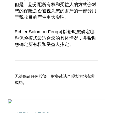
但是，您分配所有权和受益人的方式会对
您的保险是否被视为您的财产的一部分用
于税收目的产生重大影响。
Echler Solomon Feng可以帮助您确定哪
种保险模式最适合您的具体情况，并帮助
您确定所有权和受益人指定。
无法保证任何投资，财务或遗产规划方法都能
成功。