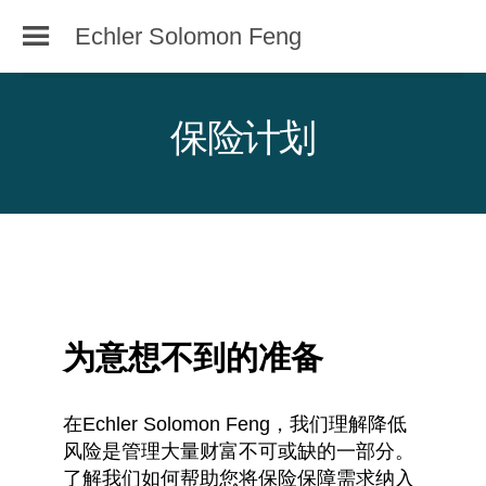
Echler Solomon Feng
保险计划
为意想不到的准备
在Echler Solomon Feng，我们理解降低
风险是管理大量财富不可或缺的一部分。
了解我们如何帮助您将保险保障需求纳入