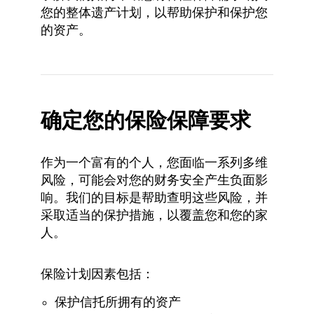
您的整体遗产计划，以帮助保护和保护您
的资产。
确定您的保险保障要求
作为一个富有的个人，您面临一系列多维
风险，可能会对您的财务安全产生负面影
响。我们的目标是帮助查明这些风险，并
采取适当的保护措施，以覆盖您和您的家
人。
保险计划因素包括：
保护信托所拥有的资产