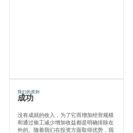
我们的原则
成功
没有成就的收入，为了它而增加经营规模
和通过偷工减少增加收益都是明确排除在
外的。随着我们在投资方面取得优势，我