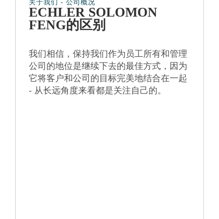
关于我们 - 公司概况
ECHLER SOLOMON
FENG的区别
我们相信，保持我们作为员工所有和管理
公司的地位是继续下去的最佳方式，因为
它将客户和公司的目标完美地结合在一起
- 从长远角度来看都是关注自己的。